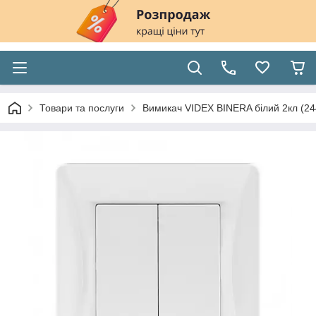
Товари та послуги
Вимикач VIDEX BINERA білий 2кл (24