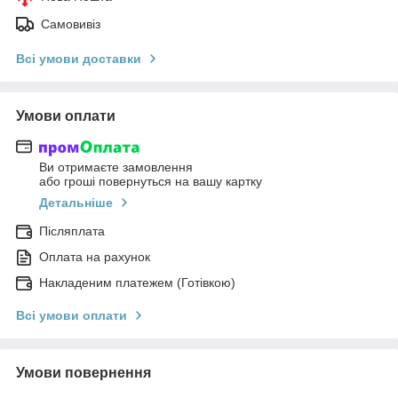
Самовивіз
Всі умови доставки
Умови оплати
Ви отримаєте замовлення
або гроші повернуться на вашу картку
Детальніше
Післяплата
Оплата на рахунок
Накладеним платежем (Готівкою)
Всі умови оплати
Умови повернення