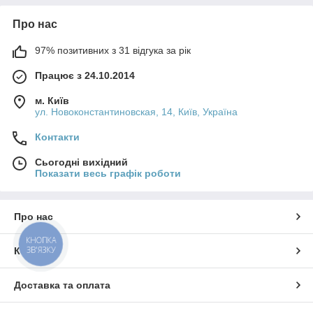
Про нас
97% позитивних з 31 відгука за рік
Працює з 24.10.2014
м. Київ
ул. Новоконстантиновская, 14, Київ, Україна
Контакти
Сьогодні вихідний
Показати весь графік роботи
Про нас
КНОПКА
ЗВ'ЯЗКУ
Контакти
Доставка та оплата