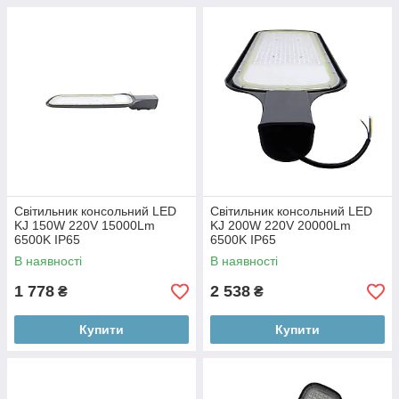
Світильник консольний LED
Світильник консольний LED
KJ 150W 220V 15000Lm
KJ 200W 220V 20000Lm
6500K IP65
6500K IP65
В наявності
В наявності
1 778
2 538
₴
₴
Купити
Купити