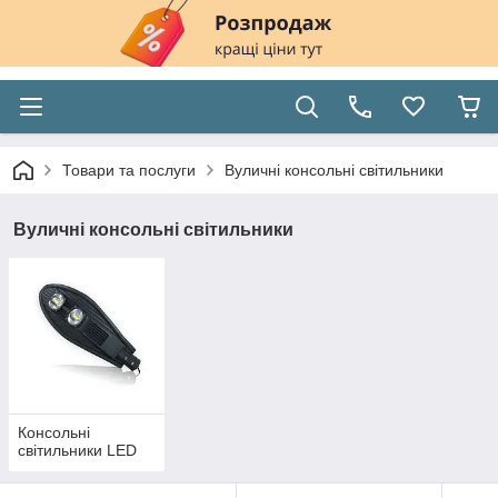
Товари та послуги
Вуличні консольні світильники
Вуличні консольні світильники
Консольні
світильники LED