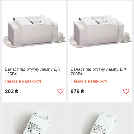
Баласт під ртутну лампу ДРЛ
Баласт під ртутну лампу ДРЛ
125Вт
700Вт
Немає в наявності
Немає в наявності
203
979
₴
₴