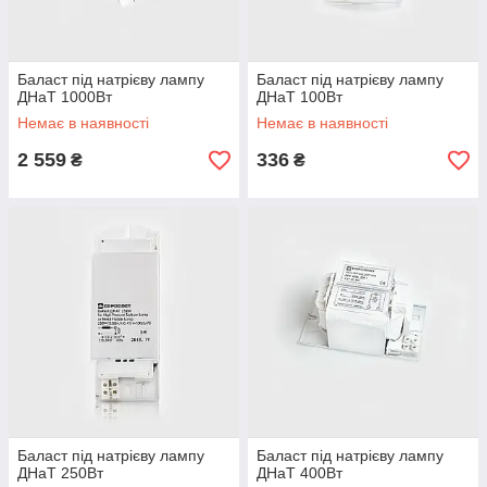
Баласт під натрієву лампу
Баласт під натрієву лампу
ДНаТ 1000Вт
ДНаТ 100Вт
Немає в наявності
Немає в наявності
2 559
336
₴
₴
Баласт під натрієву лампу
Баласт під натрієву лампу
ДНаТ 250Вт
ДНаТ 400Вт