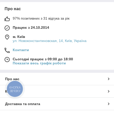
Про нас
97% позитивних з 31 відгука за рік
Працює з 24.10.2014
м. Київ
ул. Новоконстантиновская, 14, Київ, Україна
Контакти
Сьогодні працює з 09:00 до 18:00
Показати весь графік роботи
Про нас
КНОПКА
ЗВ'ЯЗКУ
Контакти
Доставка та оплата