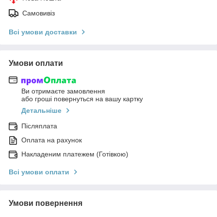
Самовивіз
Всі умови доставки
Умови оплати
Ви отримаєте замовлення
або гроші повернуться на вашу картку
Детальніше
Післяплата
Оплата на рахунок
Накладеним платежем (Готівкою)
Всі умови оплати
Умови повернення