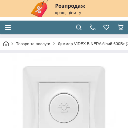
Товари та послуги
Диммер VIDEX BINERA білий 600Вт (