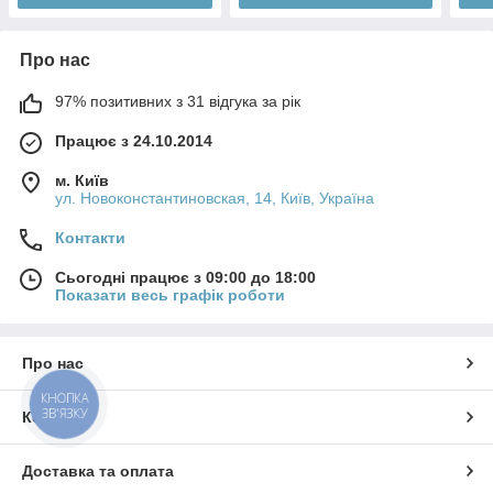
Про нас
97% позитивних з 31 відгука за рік
Працює з 24.10.2014
м. Київ
ул. Новоконстантиновская, 14, Київ, Україна
Контакти
Сьогодні працює з 09:00 до 18:00
Показати весь графік роботи
Про нас
КНОПКА
ЗВ'ЯЗКУ
Контакти
Доставка та оплата