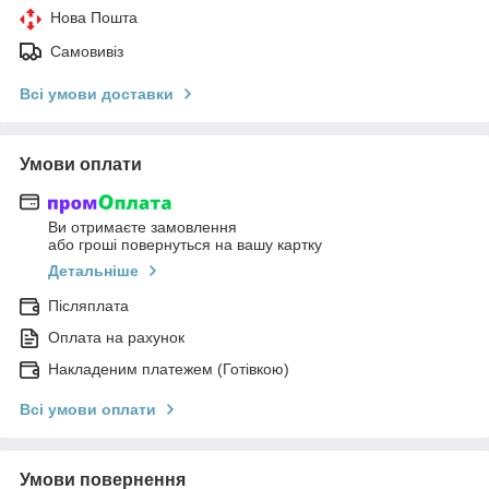
Нова Пошта
Самовивіз
Всі умови доставки
Умови оплати
Ви отримаєте замовлення
або гроші повернуться на вашу картку
Детальніше
Післяплата
Оплата на рахунок
Накладеним платежем (Готівкою)
Всі умови оплати
Умови повернення