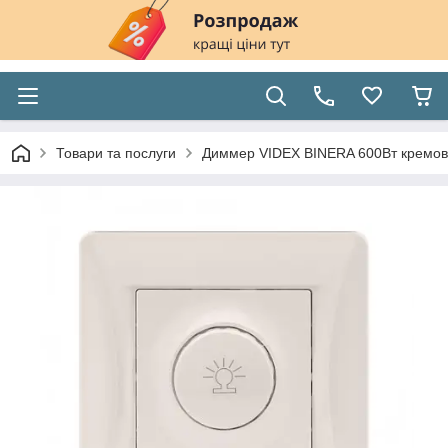
Товари та послуги
Диммер VIDEX BINERA 600Вт кремов