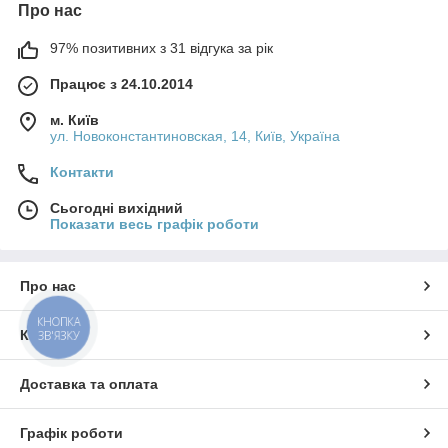
Про нас
97% позитивних з 31 відгука за рік
Працює з 24.10.2014
м. Київ
ул. Новоконстантиновская, 14, Київ, Україна
Контакти
Сьогодні вихідний
Показати весь графік роботи
Про нас
КНОПКА
Контакти
ЗВ'ЯЗКУ
Доставка та оплата
Графік роботи