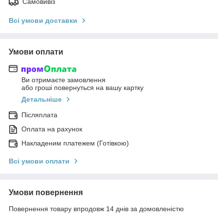
Самовивіз
Всі умови доставки
Умови оплати
Ви отримаєте замовлення
або гроші повернуться на вашу картку
Детальніше
Післяплата
Оплата на рахунок
Накладеним платежем (Готівкою)
Всі умови оплати
Умови повернення
Повернення товару впродовж 14 днів за домовленістю