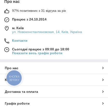
Про нас
97% позитивних з 31 відгука за рік
Працює з 24.10.2014
м. Київ
ул. Новоконстантиновская, 14, Київ, Україна
Контакти
Сьогодні працює з 09:00 до 18:00
Показати весь графік роботи
Про нас
КНОПКА
Контакти
ЗВ'ЯЗКУ
Доставка та оплата
Графік роботи