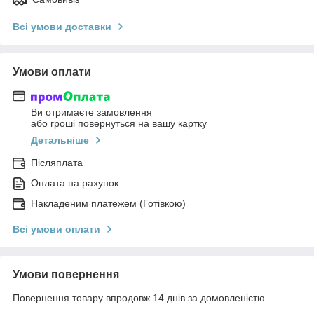
Всі умови доставки
Умови оплати
Ви отримаєте замовлення
або гроші повернуться на вашу картку
Детальніше
Післяплата
Оплата на рахунок
Накладеним платежем (Готівкою)
Всі умови оплати
Умови повернення
Повернення товару впродовж 14 днів за домовленістю