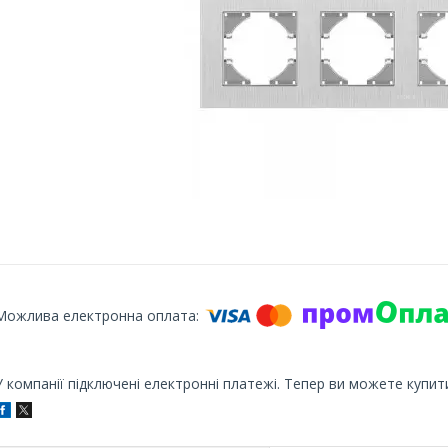
У компанії підключені електронні платежі. Тепер ви можете купит