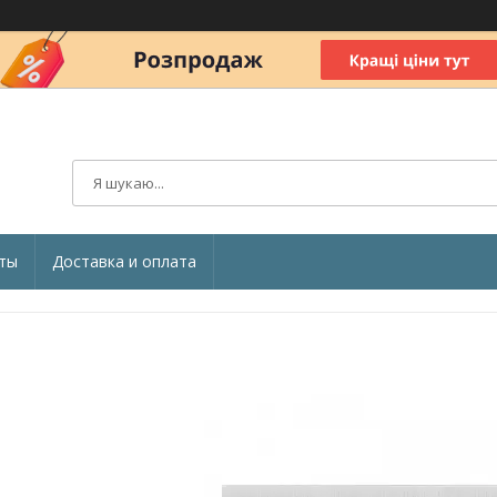
ты
Доставка и оплата