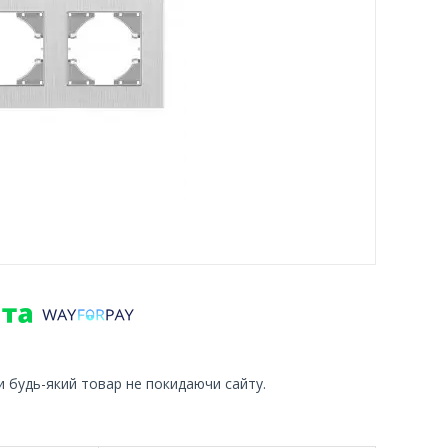
и будь-який товар не покидаючи сайту.