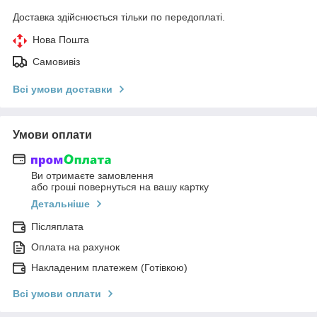
Доставка здійснюється тільки по передоплаті.
Нова Пошта
Самовивіз
Всі умови доставки
Умови оплати
Ви отримаєте замовлення
або гроші повернуться на вашу картку
Детальніше
Післяплата
Оплата на рахунок
Накладеним платежем (Готівкою)
Всі умови оплати