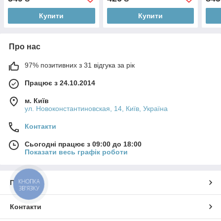
Купити
Купити
Про нас
97% позитивних з 31 відгука за рік
Працює з 24.10.2014
м. Київ
ул. Новоконстантиновская, 14, Київ, Україна
Контакти
Сьогодні працює з 09:00 до 18:00
Показати весь графік роботи
КНОПКА
Про нас
ЗВ'ЯЗКУ
Контакти