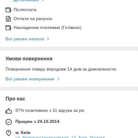
Післяплата
Оплата на рахунок
Накладеним платежем (Готівкою)
Всі умови оплати
Умови повернення
Повернення товару впродовж 14 днів за домовленістю
Всі умови повернення
Про нас
97% позитивних з 31 відгука за рік
Працює з 24.10.2014
м. Київ
ул. Новоконстантиновская, 14, Київ, Україна