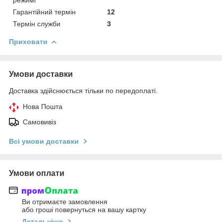
Гарантійний термін
12
Термін служби
3
Приховати
Умови доставки
Доставка здійснюється тільки по передоплаті.
Нова Пошта
Самовивіз
Всі умови доставки
Умови оплати
Ви отримаєте замовлення
або гроші повернуться на вашу картку
Детальніше