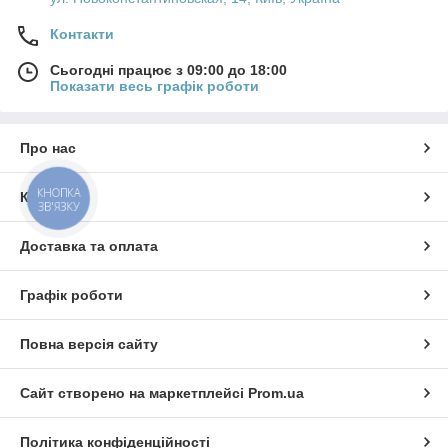
Контакти
Сьогодні працює з 09:00 до 18:00
Показати весь графік роботи
Про нас
КНОПКА
Контакти
ЗВ'ЯЗКУ
Доставка та оплата
Графік роботи
Повна версія сайту
Сайт створено на маркетплейсі
Prom.ua
Політика конфіденційності