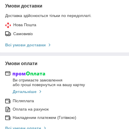
Умови доставки
Доставка здійснюється тільки по передоплаті.
Нова Пошта
Самовивіз
Всі умови доставки
Умови оплати
Ви отримаєте замовлення
або гроші повернуться на вашу картку
Детальніше
Післяплата
Оплата на рахунок
Накладеним платежем (Готівкою)
Всі умови оплати