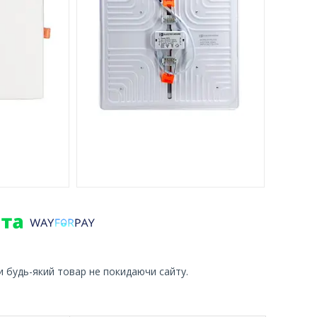
и будь-який товар не покидаючи сайту.