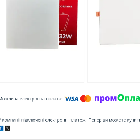
У компанії підключені електронні платежі. Тепер ви можете купит