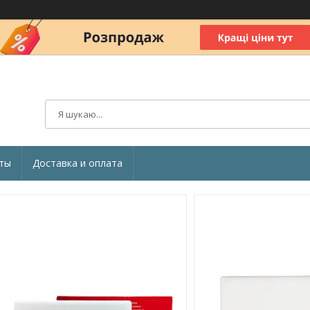
ты
Доставка и оплата