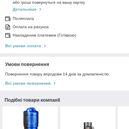
або гроші повернуться на вашу картку
Детальніше
Післяплата
Оплата на рахунок
Накладеним платежем (Готівкою)
Всі умови оплати
Умови повернення
Повернення товару впродовж 14 днів за домовленістю
Всі умови повернення
Подібні товари компанії