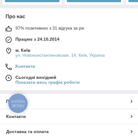
Про нас
97% позитивних з 31 відгука за рік
Працює з 24.10.2014
м. Київ
ул. Новоконстантиновская, 14, Київ, Україна
Контакти
Сьогодні вихідний
Показати весь графік роботи
Про нас
КНОПКА
ЗВ'ЯЗКУ
Контакти
Доставка та оплата