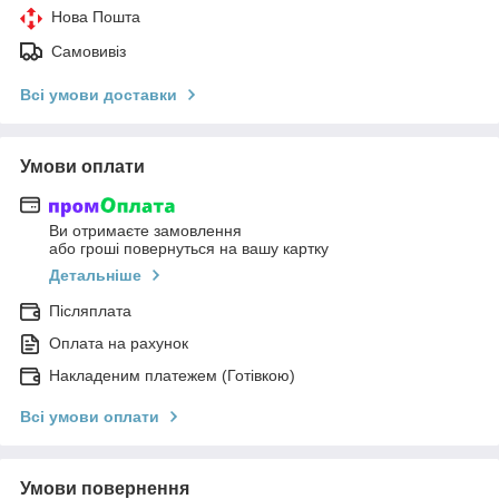
Нова Пошта
Самовивіз
Всі умови доставки
Умови оплати
Ви отримаєте замовлення
або гроші повернуться на вашу картку
Детальніше
Післяплата
Оплата на рахунок
Накладеним платежем (Готівкою)
Всі умови оплати
Умови повернення