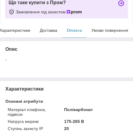
Що таке купити з Пром?
Замовлення під захистом
Характеристики
Доставка
Оплата
Умови повернення
Опис
-
Характеристики
Основні атрибути
Матеріал плафона,
Полікарбонат
підвісок
Напруга мережі
175-265 В
Ступінь захисту IP
20