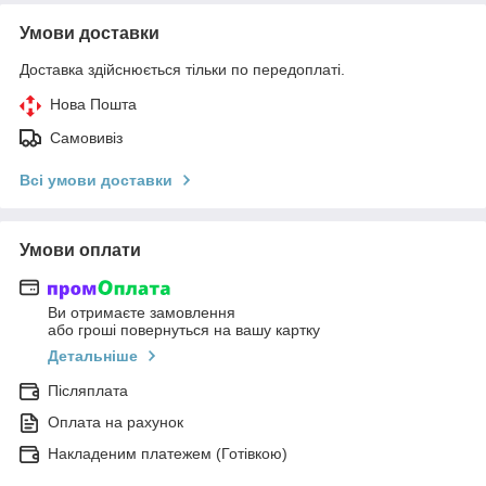
Умови доставки
Доставка здійснюється тільки по передоплаті.
Нова Пошта
Самовивіз
Всі умови доставки
Умови оплати
Ви отримаєте замовлення
або гроші повернуться на вашу картку
Детальніше
Післяплата
Оплата на рахунок
Накладеним платежем (Готівкою)