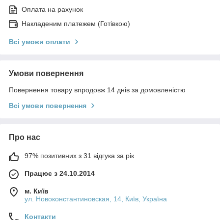
Оплата на рахунок
Накладеним платежем (Готівкою)
Всі умови оплати
Умови повернення
Повернення товару впродовж 14 днів за домовленістю
Всі умови повернення
Про нас
97% позитивних з 31 відгука за рік
Працює з 24.10.2014
м. Київ
ул. Новоконстантиновская, 14, Київ, Україна
Контакти