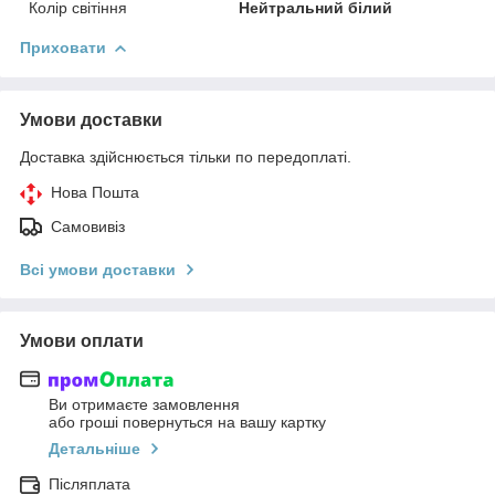
Колір світіння
Нейтральний білий
Приховати
Умови доставки
Доставка здійснюється тільки по передоплаті.
Нова Пошта
Самовивіз
Всі умови доставки
Умови оплати
Ви отримаєте замовлення
або гроші повернуться на вашу картку
Детальніше
Післяплата