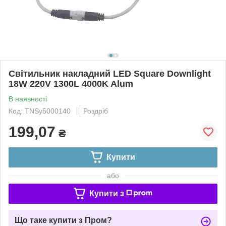
Світильник накладний LED Square Downlight
18W 220V 1300L 4000K Alum
В наявності
Код: TNSy5000140
Роздріб
199,07
₴
Купити
або
Купити з
Що таке купити з Пром?