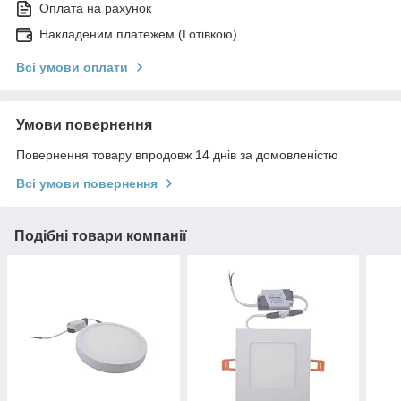
Оплата на рахунок
Накладеним платежем (Готівкою)
Всі умови оплати
Умови повернення
Повернення товару впродовж 14 днів за домовленістю
Всі умови повернення
Подібні товари компанії