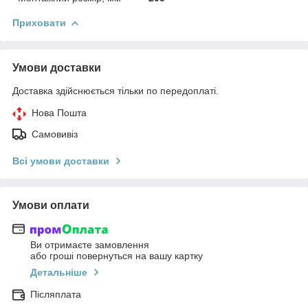
Приховати
Умови доставки
Доставка здійснюється тільки по передоплаті.
Нова Пошта
Самовивіз
Всі умови доставки
Умови оплати
Ви отримаєте замовлення
або гроші повернуться на вашу картку
Детальніше
Післяплата