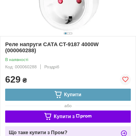
Реле напруги CATA CT-9187 4000W
(000060288)
В наявності
Код: 000060288
Роздріб
629
₴
Купити
або
Купити з
Що таке купити з Пром?