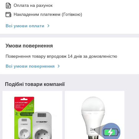
Оплата на рахунок
Накладеним платежем (Готівкою)
Всі умови оплати
Умови повернення
Повернення товару впродовж 14 днів за домовленістю
Всі умови повернення
Подібні товари компанії