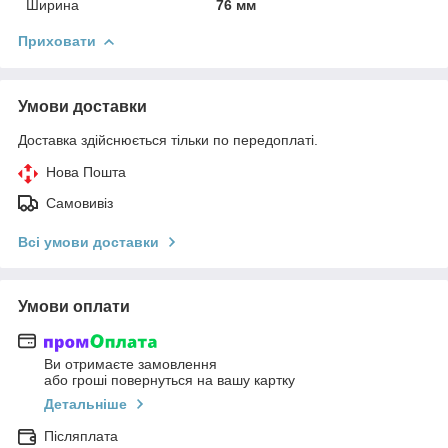
Ширина
76 мм
Приховати
Умови доставки
Доставка здійснюється тільки по передоплаті.
Нова Пошта
Самовивіз
Всі умови доставки
Умови оплати
Ви отримаєте замовлення
або гроші повернуться на вашу картку
Детальніше
Післяплата