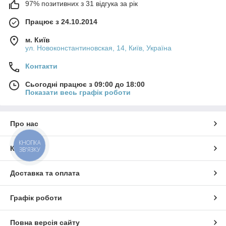
97% позитивних з 31 відгука за рік
Працює з 24.10.2014
м. Київ
ул. Новоконстантиновская, 14, Київ, Україна
Контакти
Сьогодні працює з 09:00 до 18:00
Показати весь графік роботи
Про нас
КНОПКА
Контакти
ЗВ'ЯЗКУ
Доставка та оплата
Графік роботи
Повна версія сайту