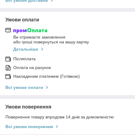
Всі умови доставки
Умови оплати
Ви отримаєте замовлення
або гроші повернуться на вашу картку
Детальніше
Післяплата
Оплата на рахунок
Накладеним платежем (Готівкою)
Всі умови оплати
Умови повернення
Повернення товару впродовж 14 днів за домовленістю
Всі умови повернення