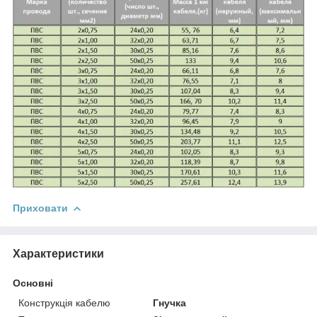
Приховати
Характеристики
Основні
Конструкція кабелю
Гнучка