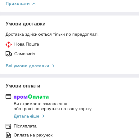
Приховати
Умови доставки
Доставка здійснюється тільки по передоплаті.
Нова Пошта
Самовивіз
Всі умови доставки
Умови оплати
Ви отримаєте замовлення
або гроші повернуться на вашу картку
Детальніше
Післяплата
Оплата на рахунок