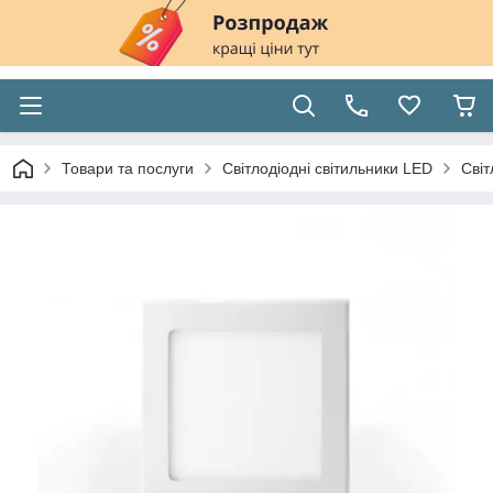
Товари та послуги
Світлодіодні світильники LED
Світ