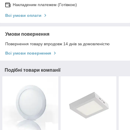
Накладеним платежем (Готівкою)
Всі умови оплати
Умови повернення
Повернення товару впродовж 14 днів за домовленістю
Всі умови повернення
Подібні товари компанії