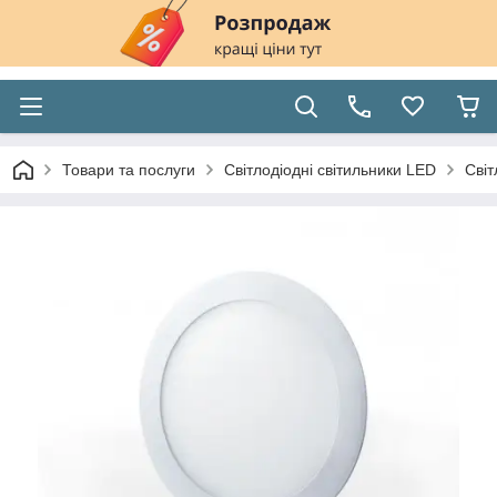
Товари та послуги
Світлодіодні світильники LED
Світ