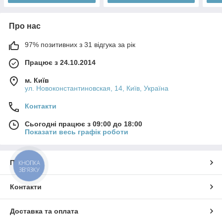
Про нас
97% позитивних з 31 відгука за рік
Працює з 24.10.2014
м. Київ
ул. Новоконстантиновская, 14, Київ, Україна
Контакти
Сьогодні працює з 09:00 до 18:00
Показати весь графік роботи
Про нас
КНОПКА
ЗВ'ЯЗКУ
Контакти
Доставка та оплата