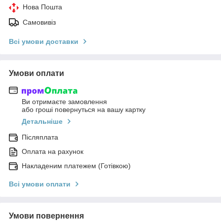
Нова Пошта
Самовивіз
Всі умови доставки
Умови оплати
Ви отримаєте замовлення
або гроші повернуться на вашу картку
Детальніше
Післяплата
Оплата на рахунок
Накладеним платежем (Готівкою)
Всі умови оплати
Умови повернення