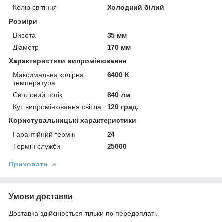
Колір світіння
Холодний білий
Розміри
Висота
35 мм
Діаметр
170 мм
Характеристики випромінювання
Максимальна колірна
6400 К
температура
Світловий потік
840 лм
Кут випромінювання світла
120 град.
Користувальницькі характеристики
Гарантійний термін
24
Термін служби
25000
Приховати
Умови доставки
Доставка здійснюється тільки по передоплаті.