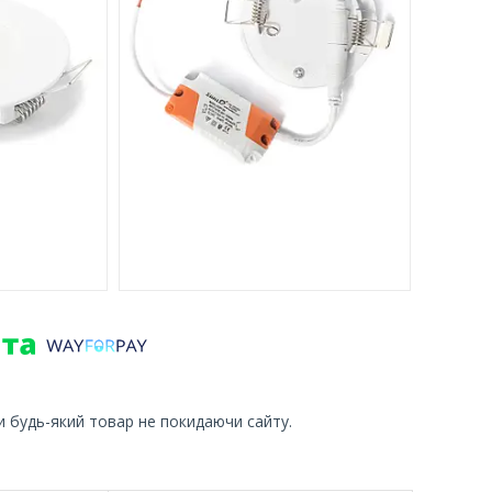
и будь-який товар не покидаючи сайту.