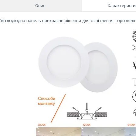
Опис
Характеристи
Світлодіодна панель прекрасне рішення для освітлення торговель