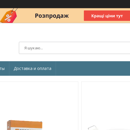
ты
Доставка и оплата