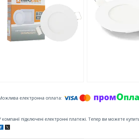
У компанії підключені електронні платежі. Тепер ви можете купит