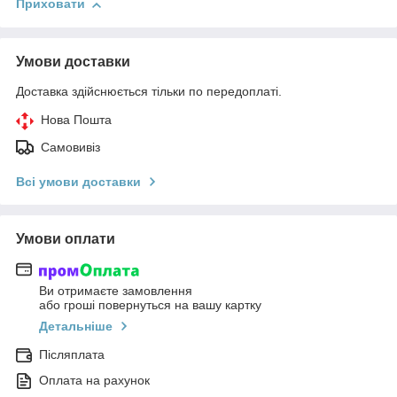
Приховати
Умови доставки
Доставка здійснюється тільки по передоплаті.
Нова Пошта
Самовивіз
Всі умови доставки
Умови оплати
Ви отримаєте замовлення
або гроші повернуться на вашу картку
Детальніше
Післяплата
Оплата на рахунок