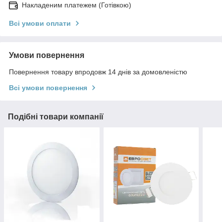
Накладеним платежем (Готівкою)
Всі умови оплати
Умови повернення
Повернення товару впродовж 14 днів за домовленістю
Всі умови повернення
Подібні товари компанії