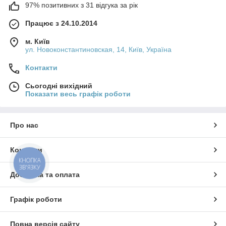
97% позитивних з 31 відгука за рік
Працює з 24.10.2014
м. Київ
ул. Новоконстантиновская, 14, Київ, Україна
Контакти
Сьогодні вихідний
Показати весь графік роботи
Про нас
Контакти
КНОПКА
ЗВ'ЯЗКУ
Доставка та оплата
Графік роботи
Повна версія сайту