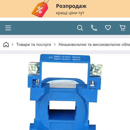
Товари та послуги
Низьковольтне та високовольтне обл