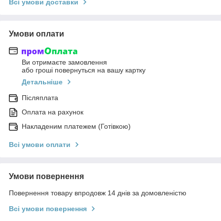
Всі умови доставки
Умови оплати
Ви отримаєте замовлення
або гроші повернуться на вашу картку
Детальніше
Післяплата
Оплата на рахунок
Накладеним платежем (Готівкою)
Всі умови оплати
Умови повернення
Повернення товару впродовж 14 днів за домовленістю
Всі умови повернення