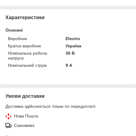
Характеристики
Основні
Виробник
Electro
Країна виробник
Україна
Номінальна робоча
36 В
напруга
Номінальний струм
9 А
Умови доставки
Доставка здійснюється тільки по передоплаті.
Нова Пошта
Самовивіз