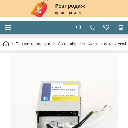
Товари та послуги
Світлодіодні стрічки та комплектуючі