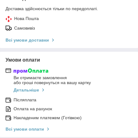
Доставка здійснюється тільки по передоплаті.
Нова Пошта
Самовивіз
Всі умови доставки
Умови оплати
Ви отримаєте замовлення
або гроші повернуться на вашу картку
Детальніше
Післяплата
Оплата на рахунок
Накладеним платежем (Готівкою)
Всі умови оплати