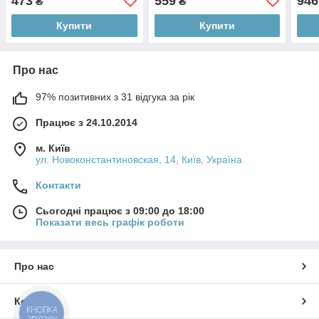
473
559
946
₴
₴
Купити
Купити
Про нас
97% позитивних з 31 відгука за рік
Працює з 24.10.2014
м. Київ
ул. Новоконстантиновская, 14, Київ, Україна
Контакти
Сьогодні працює з 09:00 до 18:00
Показати весь графік роботи
Про нас
Контакти
КНОПКА