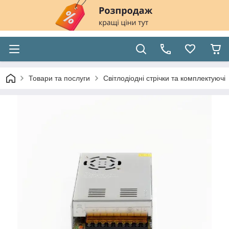
Товари та послуги
Світлодіодні стрічки та комплектуючі