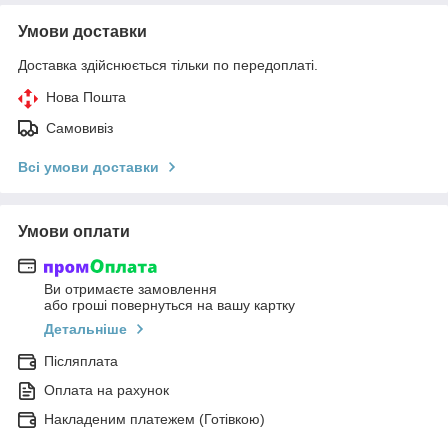
Умови доставки
Доставка здійснюється тільки по передоплаті.
Нова Пошта
Самовивіз
Всі умови доставки
Умови оплати
Ви отримаєте замовлення
або гроші повернуться на вашу картку
Детальніше
Післяплата
Оплата на рахунок
Накладеним платежем (Готівкою)