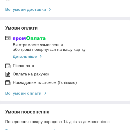
Всі умови доставки
Умови оплати
Ви отримаєте замовлення
або гроші повернуться на вашу картку
Детальніше
Післяплата
Оплата на рахунок
Накладеним платежем (Готівкою)
Всі умови оплати
Умови повернення
Повернення товару впродовж 14 днів за домовленістю