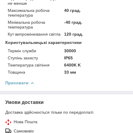
не менше
Максимальна робоча
40 град.
температура
Мінімальна робоча
-40 град.
температура
Кут випромінювання світла
120 град.
Користувальницькі характеристики
Термін служби
30000
Ступінь захисту
IP65
Температура світіння
6400K K
Товщина
33 мм
Приховати
Умови доставки
Доставка здійснюється тільки по передоплаті.
Нова Пошта
Самовивіз