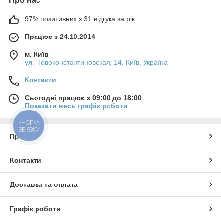
Про нас
97% позитивних з 31 відгука за рік
Працює з 24.10.2014
м. Київ
ул. Новоконстантиновская, 14, Київ, Україна
Контакти
Сьогодні працює з 09:00 до 18:00
Показати весь графік роботи
КНОПКА
ЗВ'ЯЗКУ
Про нас
Контакти
Доставка та оплата
Графік роботи