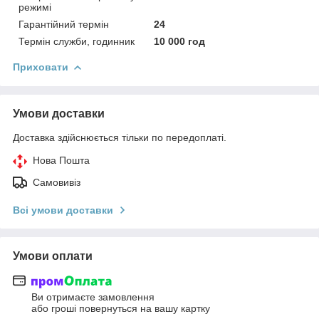
режимі
Гарантійний термін
24
Термін служби, годинник
10 000 год
Приховати
Умови доставки
Доставка здійснюється тільки по передоплаті.
Нова Пошта
Самовивіз
Всі умови доставки
Умови оплати
Ви отримаєте замовлення
або гроші повернуться на вашу картку