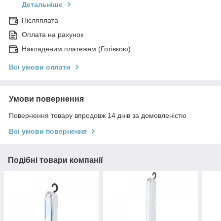
Детальніше
Післяплата
Оплата на рахунок
Накладеним платежем (Готівкою)
Всі умови оплати
Умови повернення
Повернення товару впродовж 14 днів за домовленістю
Всі умови повернення
Подібні товари компанії