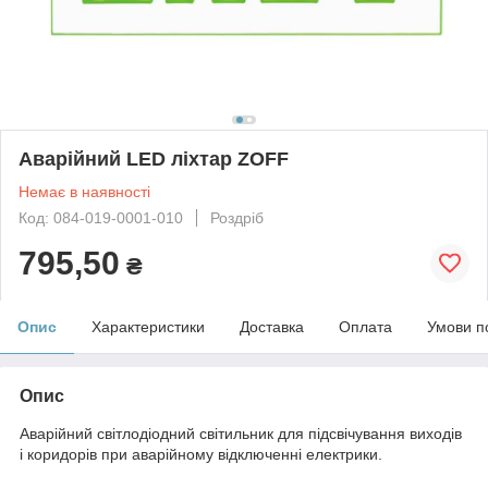
Аварійний LED ліхтар ZOFF
Немає в наявності
Код: 084-019-0001-010
Роздріб
795,50
₴
Опис
Характеристики
Доставка
Оплата
Умови п
Опис
Аварійний світлодіодний світильник для підсвічування виходів
і коридорів при аварійному відключенні електрики.