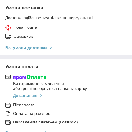
Умови доставки
Доставка здійснюється тільки по передоплаті.
Нова Пошта
Самовивіз
Всі умови доставки
Умови оплати
Ви отримаєте замовлення
або гроші повернуться на вашу картку
Детальніше
Післяплата
Оплата на рахунок
Накладеним платежем (Готівкою)