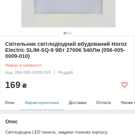
Світильник світлодіодний вбудований Horoz
Electric SLIM-SQ-9 9Вт 2700К 540Лм (056-005-
0009-010)
Немає в наявності
Код: 056-005-0009-010
Роздріб
169
₴
Опис
Характеристики
Доставка
Оплата
Умови 
Опис
Світлодіодна LED панель, завдяки тонкому корпусу,