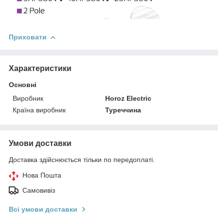
Приховати
Характеристики
Основні
Виробник
Horoz Electric
Країна виробник
Туреччина
Умови доставки
Доставка здійснюється тільки по передоплаті.
Нова Пошта
Самовивіз
Всі умови доставки