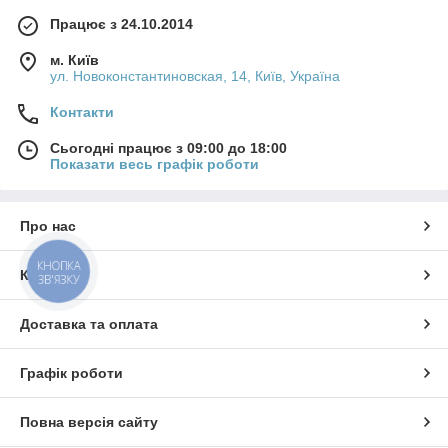
Працює з 24.10.2014
м. Київ
ул. Новоконстантиновская, 14, Київ, Україна
Контакти
Сьогодні працює з 09:00 до 18:00
Показати весь графік роботи
Про нас
КНОПКА
Контакти
ЗВ'ЯЗКУ
Доставка та оплата
Графік роботи
Повна версія сайту