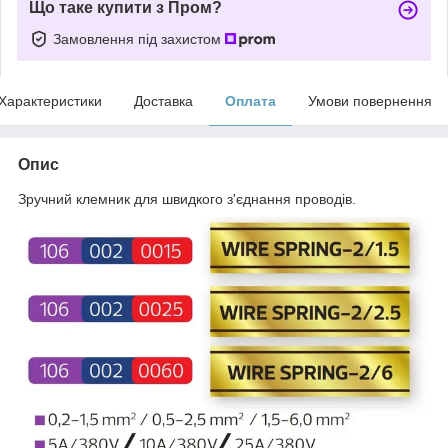
Що таке купити з Пром?
Замовлення під захистом
Характеристики
Доставка
Оплата
Умови повернення
Опис
Зручний клемник для швидкого з'єднання проводів.