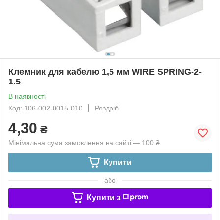
Клемник для кабелю 1,5 мм WIRE SPRING-2-
1.5
В наявності
Код: 106-002-0015-010
Роздріб
4,30
₴
Мінімальна сума замовлення на сайті — 100 ₴
Купити
або
Купити з