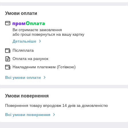
Умови оплати
Ви отримаєте замовлення
або гроші повернуться на вашу картку
Детальніше
Післяплата
Оплата на рахунок
Накладеним платежем (Готівкою)
Всі умови оплати
Умови повернення
Повернення товару впродовж 14 днів за домовленістю
Всі умови повернення