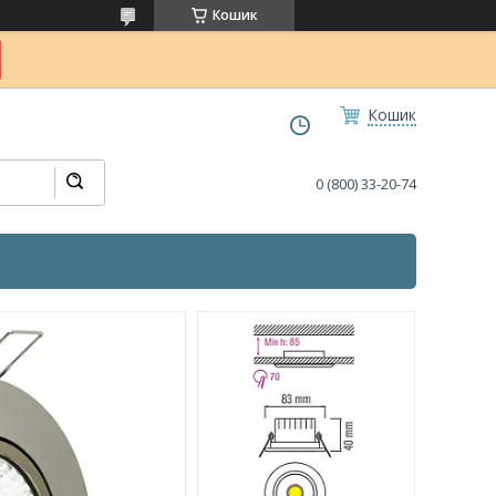
Кошик
Кошик
0 (800) 33-20-74