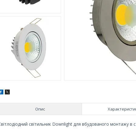
Опис
Характеристи
Світлодіодний світильник Downlight для вбудованого монтажу в сте