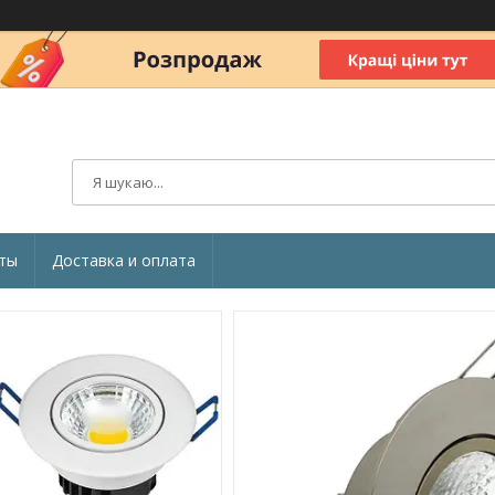
ты
Доставка и оплата