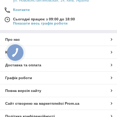
ул. Новоконстантиновская, 14, Київ, Україна
Контакти
Сьогодні працює з 09:00 до 18:00
Показати весь графік роботи
Про нас
Контакти
Доставка та оплата
Графік роботи
Повна версія сайту
Сайт створено на маркетплейсі
Prom.ua
Політика конфіденційності