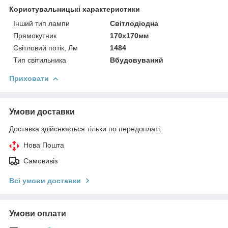
Користувальницькі характеристики
Інший тип лампи
Світлодіодна
Прямокутник
170х170мм
Світловий потік, Лм
1484
Тип світильника
Вбудовуваний
Приховати
Умови доставки
Доставка здійснюється тільки по передоплаті.
Нова Пошта
Самовивіз
Всі умови доставки
Умови оплати