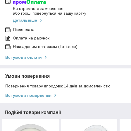
Ви отримаєте замовлення
або гроші повернуться на вашу картку
Детальніше
Післяплата
Оплата на рахунок
Накладеним платежем (Готівкою)
Всі умови оплати
Умови повернення
Повернення товару впродовж 14 днів за домовленістю
Всі умови повернення
Подібні товари компанії