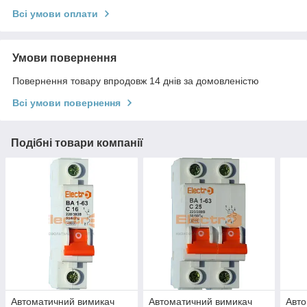
Всі умови оплати
Умови повернення
Повернення товару впродовж 14 днів за домовленістю
Всі умови повернення
Подібні товари компанії
Автоматичний вимикач
Автоматичний вимикач
Авто