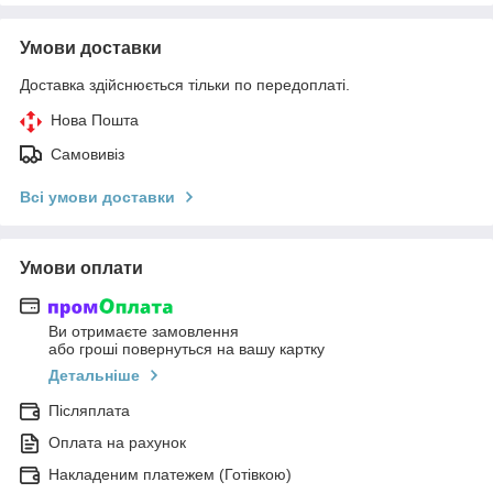
Умови доставки
Доставка здійснюється тільки по передоплаті.
Нова Пошта
Самовивіз
Всі умови доставки
Умови оплати
Ви отримаєте замовлення
або гроші повернуться на вашу картку
Детальніше
Післяплата
Оплата на рахунок
Накладеним платежем (Готівкою)