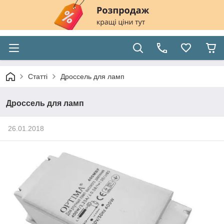
Статті
Дроссель для ламп
Дроссель для ламп
26.01.2018