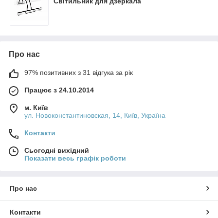
Світильник для дзеркала
Про нас
97% позитивних з 31 відгука за рік
Працює з 24.10.2014
м. Київ
ул. Новоконстантиновская, 14, Київ, Україна
Контакти
Сьогодні вихідний
Показати весь графік роботи
Про нас
Контакти