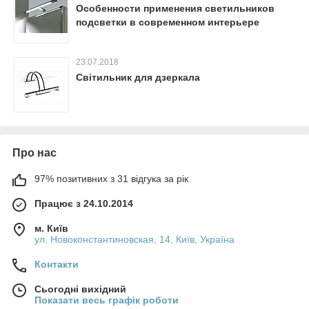
Особенности применения светильников
подсветки в современном интерьере
23.07.2018
Світильник для дзеркала
Про нас
97% позитивних з 31 відгука за рік
Працює з 24.10.2014
м. Київ
ул. Новоконстантиновская, 14, Київ, Україна
Контакти
Сьогодні вихідний
Показати весь графік роботи