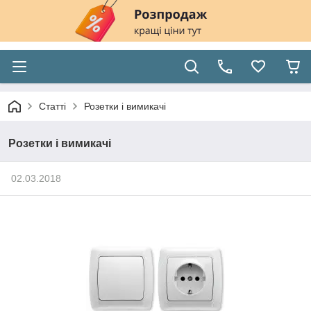
Статті
Розетки і вимикачі
Розетки і вимикачі
02.03.2018