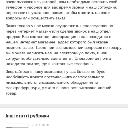
воспользовавшись которой, вам необходимо оставить свой
телефон и удобное для вас время звонка и наш сотрудник
перезвонит в указанное время, чтобы ответить на ваши
вопросы или осуществить заказ.
Заказ товара у нас можно осуществить непосредственно
через интернет магазин или сделав звонок в наш отдел
продаж. Вся контактная информация о нас находится в
нашем интернет магазине, адрес которого был указан
немного выше. Также при возникновении вопросов по товару,
вы можете написать нам на электронную почту, и наш
сотрудник обязательно вам ответит. Электронная почта
находится там же, где и контактные телефоны.
Звертайтеся в нашу компанію, і у вас більше не буде
необхідність шукати постачальника освітлювального,
низьковольтного, високовольтного обладнання та
електрофурнітури, у якого в наявності виключно якісний
товар.
Інші статті рубрики
23.07.2018