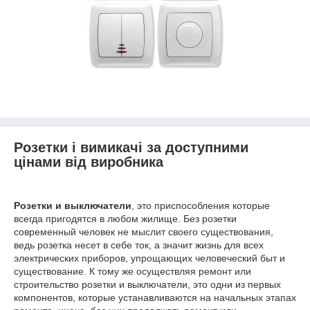
Розетки і вимикачі за доступними
цінами від виробника
Розетки и выключатели
, это приспособления которые
всегда пригодятся в любом жилище. Без розетки
современный человек не мыслит своего существования,
ведь розетка несет в себе ток, а значит жизнь для всех
электрических приборов, упрощающих человеческий быт и
существование. К тому же осуществляя ремонт или
строительство розетки и выключатели, это одни из первых
компонентов, которые устанавливаются на начальных этапах