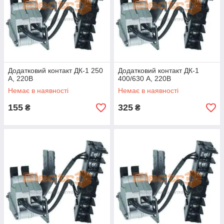
Додатковий контакт ДК-1 250
Додатковий контакт ДК-1
А, 220В
400/630 А, 220В
Немає в наявності
Немає в наявності
155
325
₴
₴