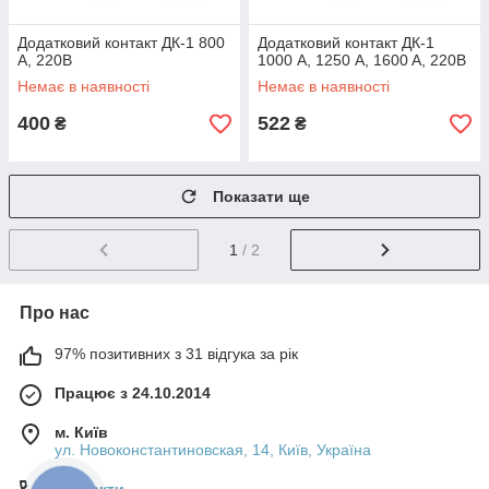
Додатковий контакт ДК-1 800
Додатковий контакт ДК-1
А, 220В
1000 А, 1250 A, 1600 A, 220В
Немає в наявності
Немає в наявності
400
522
₴
₴
Показати ще
1
/ 2
Про нас
97% позитивних з 31 відгука за рік
Працює з 24.10.2014
м. Київ
ул. Новоконстантиновская, 14, Київ, Україна
Контакти