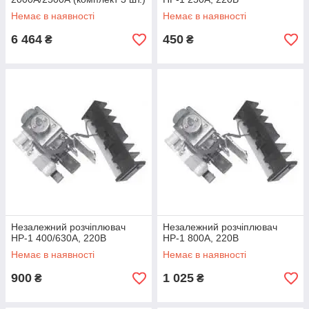
Немає в наявності
Немає в наявності
6 464
450
₴
₴
Незалежний розчіплювач
Незалежний розчіплювач
НР-1 400/630А, 220В
НР-1 800А, 220В
Немає в наявності
Немає в наявності
900
1 025
₴
₴