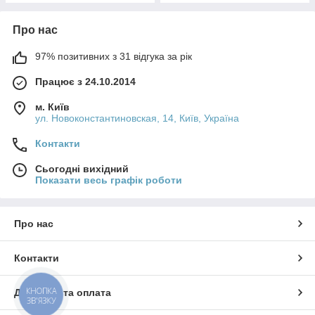
Про нас
97% позитивних з 31 відгука за рік
Працює з 24.10.2014
м. Київ
ул. Новоконстантиновская, 14, Київ, Україна
Контакти
Сьогодні вихідний
Показати весь графік роботи
Про нас
Контакти
КНОПКА
Доставка та оплата
ЗВ'ЯЗКУ